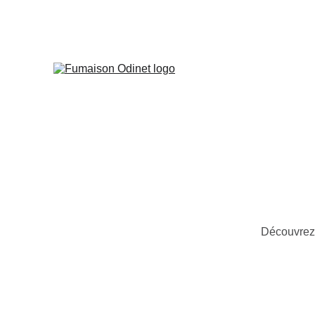
Découvrez 