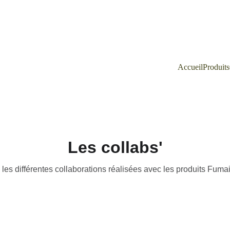
Accueil
Produits
Les collabs'
les différentes collaborations réalisées avec les produits Fuma