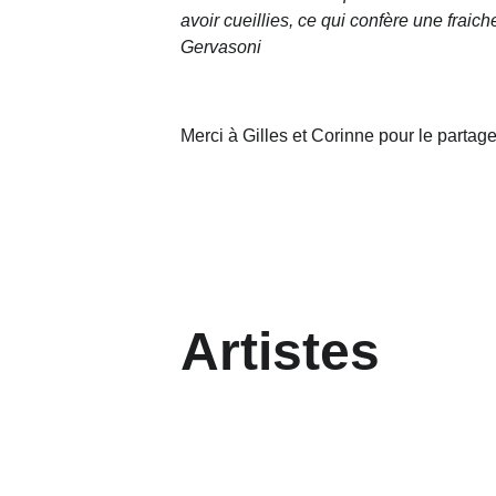
avoir cueillies, ce qui confère une frai
Gervasoni
Merci à Gilles et Corinne pour le partag
Artistes