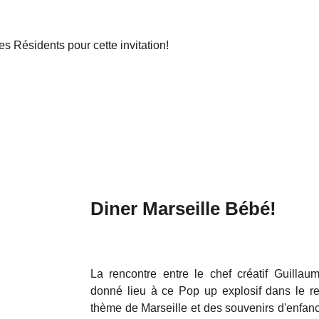
es Résidents pour cette invitation!
Diner Marseille Bébé!
La rencontre entre le chef créatif Guill
donné lieu à ce Pop up explosif dans le re
thème de Marseille et des souvenirs d'enfan