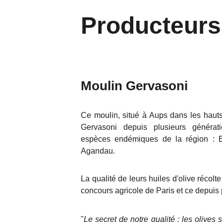
Producteurs
Moulin Gervasoni
Ce moulin, situé à Aups dans les hauts
Gervasoni depuis plusieurs générat
espèces endémiques de la région : Bo
Agandau.
La qualité de leurs huiles d'olive récol
concours agricole de Paris et ce depuis 
"
Le secret de notre qualité : les olives