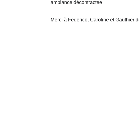
ambiance décontractée
Merci à Federico, Caroline et Gauthier d