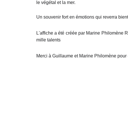
le végétal et la mer.
Un souvenir fort en émotions qui reverra bientôt
L'affiche a été créée par Marine Philomène R
mille talents
Merci à Guillaume et Marine Philomène pou