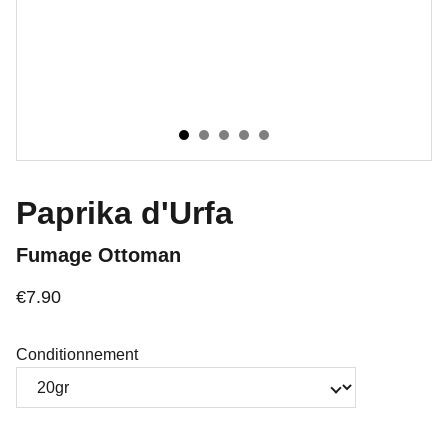
Paprika d'Urfa
Fumage Ottoman
€7.90
Conditionnement