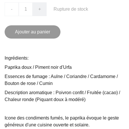
-
+
Rupture de stock
Ajouter au panier
Ingrédients:
Paprika doux / Piment noir d'Urfa
Essences de fumage : Aulne / Coriandre / Cardamome /
Bouton de rose / Cumin
Description aromatique : Poivron confit / Fruitée (cacao) /
Chaleur ronde (Piquant doux à modéré)
Icone des condiments fumés, le paprika évoque le geste
généreux d'une cuisine ouverte et solaire.